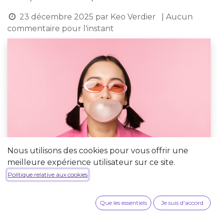
23 décembre 2025
par
Keo Verdier
| Aucun
commentaire pour l'instant
Nous utilisons des cookies pour vous offrir une
meilleure expérience utilisateur sur ce site.
Politique relative aux cookies
Que les essentiels
Je suis d'accord