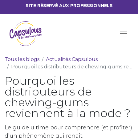
SITE RÉSERV​É AUX PROFESSIONNELS
Tous les blogs
Actualités Capsulous
Pourquoi les distributeurs de chewing-gums reviennent à la mode ?
Pourquoi les
distributeurs de
chewing-gums
reviennent à la mode ?
Le guide ultime pour comprendre (et profiter)
d’un phénomène qui renaît