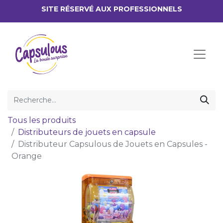
SITE RÉSERV​É AUX PROFESSIONNELS
Tous les produits
Distributeurs de jouets en capsule
Distributeur Capsulous de Jouets en Capsules -
Orange