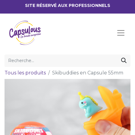
SITE RÉSERV​É AUX PROFESSIONNELS
Tous les produits
Skibuddies en Capsule 55mm